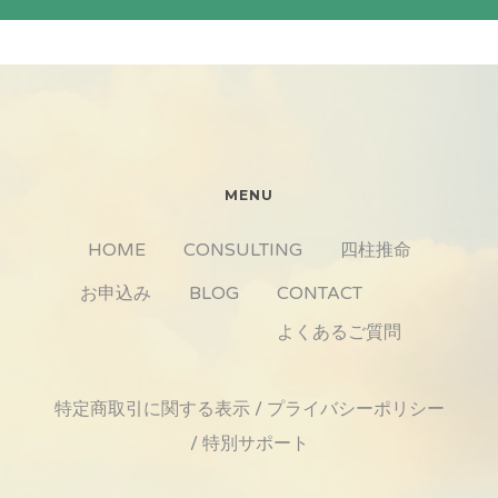
MENU
HOME
CONSULTING
四柱推命
お申込み
BLOG
CONTACT
よくあるご質問
特定商取引に関する表示
/
プライバシーポリシー
/
特別サポート