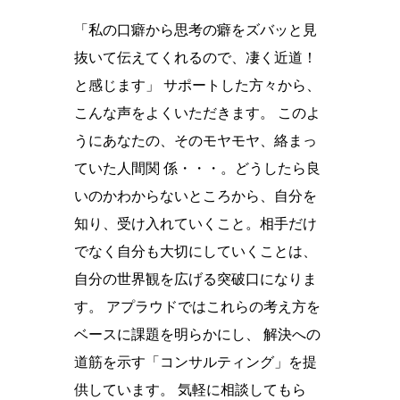
「私の口癖から思考の癖をズバッと見
抜いて伝えてくれるので、凄く近道！
と感じます」 サポートした方々から、
こんな声をよくいただきます。 このよ
うにあなたの、そのモヤモヤ、絡まっ
ていた人間関 係・・・。どうしたら良
いのかわからないところから、自分を
知り、受け入れていくこと。相手だけ
でなく自分も大切にしていくことは、
自分の世界観を広げる突破口になりま
す。 アプラウドではこれらの考え方を
ベースに課題を明らかにし、 解決への
道筋を示す「コンサルティング」を提
供しています。 気軽に相談してもら