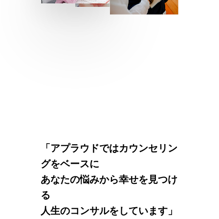
「
アプラウドではカウンセリン
グをベースに
あなたの悩みから幸せを見つけ
る
人生のコンサルをしています
」