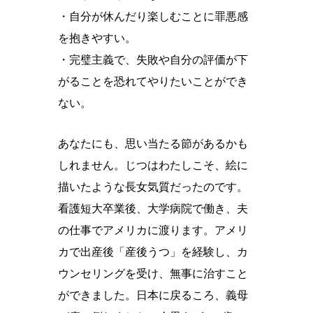
・自分が休んだり楽しむことに罪悪感
を抱きやすい。
・完璧主義で、失敗や自分の評価が下
がることを恐れてやりたいことができ
ない。
あなたにも、思い当たる節があるかも
しれません。じつはわたしこそ、絵に
描いたような長女気質だったのです。
看護短大卒業後、大学病院で働き、夫
の仕事でアメリカに渡ります。アメリ
カで出産後「産後うつ」を経験し、カ
ウンセリングを受け、無事に治すこと
ができました。日本に戻るころ、義母