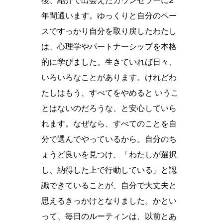
後、紹介で出会えたカウンセラーに2
年間通います。ゆっくりと自分のペー
スですっかり自分を取り戻したわたし
は、心理学やパートナーシップを本格
的に学びました。生きていれば日々、
いろいろなことがあります。けれどわ
たしはもう、すべてをやめると いうこ
とはないのだろうな、と安心していら
れます。なぜなら、すべてのことを自
分で選んでやっているから。自分のち
ょうど良いを見つけ、「わたしが選択
し、納得した上で行動している」と認
識できていることが、自分で大丈夫と
思えるきっかけとなりました。かとい
って、毎日のルーティンは、以前とあ