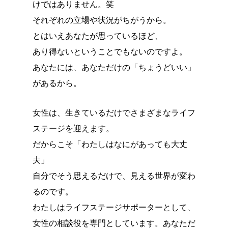
けではありません。笑
それぞれの立場や状況がちがうから。
とはいえあなたが思っているほど、
あり得ないということでもないのですよ。
あなたには、あなただけの「ちょうどいい」
があるから。
女性は、生きているだけでさまざまなライフ
ステージを迎えます。
だからこそ「わたしはなにがあっても大丈
夫」
自分でそう思えるだけで、見える世界が変わ
るのです。
わたしはライフステージサポーターとして、
女性の相談役を専門としています。あなただ