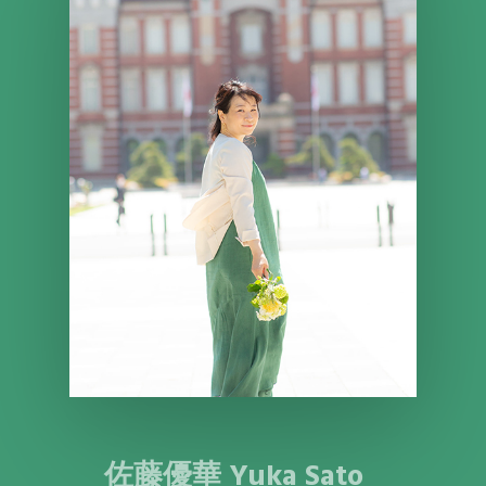
佐藤優華 Yuka Sato