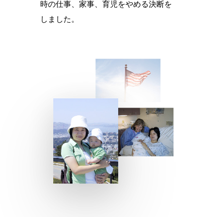
時の仕事、家事、育児をやめる決断を
しました。