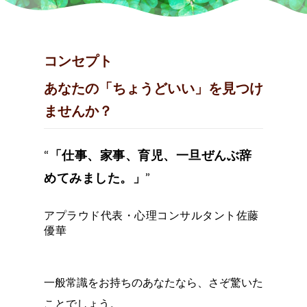
コンセプト
あなたの「ちょうどいい」を見つけ
ませんか？
“
「仕事、家事、育児、一旦ぜんぶ辞
めてみました。」
”
アプラウド代表・心理コンサルタント佐藤
優華
一般常識をお持ちのあなたなら、さぞ驚いた
ことでしょう。