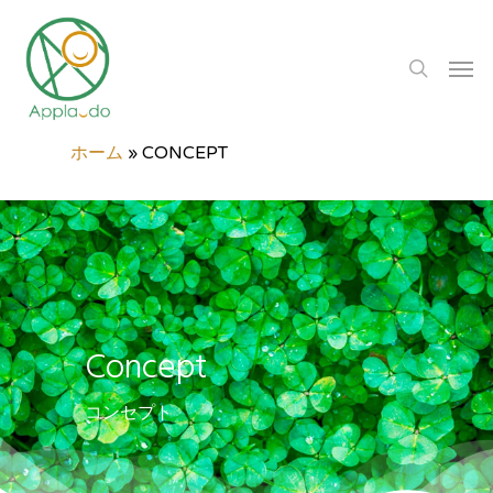
ホーム
»
CONCEPT
Concept
コンセプト