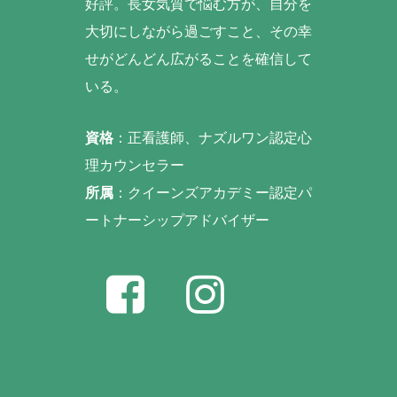
好評。長女気質で悩む方が、自分を
大切にしながら過ごすこと、その幸
せがどんどん広がることを確信して
いる。
資格
：正看護師、ナズルワン認定心
理カウンセラー
所属
：クイーンズアカデミー認定パ
ートナーシップアドバイザー