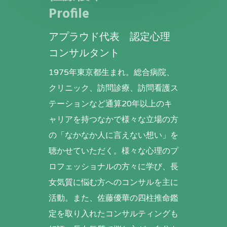
Profile
アプラウド代表 認定心理
コンサルタント
1975年東京都生まれ。総合病院、
クリニック、訪問診療、訪問看護ス
テーションなど通算20年以上のキ
ャリアを持つなかで様々な立場の方
の「なかなか人に言えない想い」を
聴かせていただく。様々な心理のプ
ロフェッショナルの方々に学び、長
女気質に悩む方へのコンサルを主に
活動。また、佐藤優華の四柱推命鑑
定を取り入れたコンサルティングも