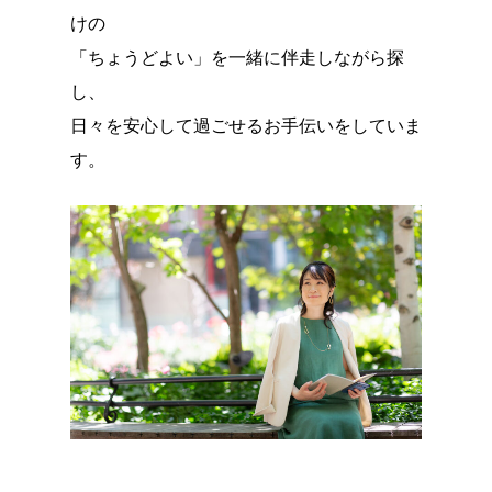
けの
「ちょうどよい」を一緒に伴走しながら探
し、
日々を安心して過ごせるお手伝いをしていま
す。