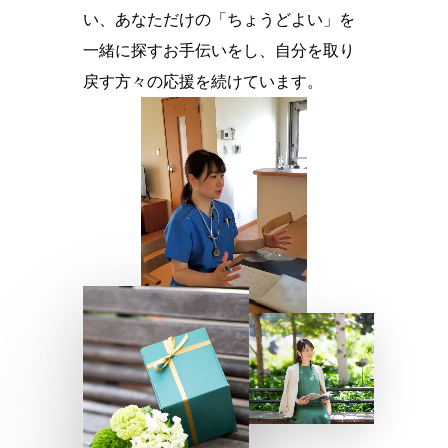
い、あなただけの「ちょうどよい」を
一緒に探すお手伝いをし、自分を取り
戻す方々の応援を続けています。