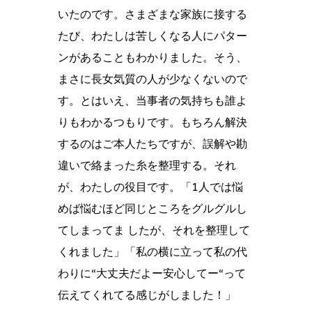
いたのです。さまざまな家族に接する
たび、わたしは苦しくなる人にパター
ンがあることもわかりました。そう、
まさに長女気質の人が少なくないので
す。とはいえ、当事者の気持ちも誰よ
りもわかるつもりです。もちろん解決
するのはご本人たちですが、誤解や勘
違いで絡まった糸を整理する。それ
が、わたしの役目です。「1人では悩
めば悩むほど同じところをグルグルし
てしまってま したが、それを整理して
くれました」「私の横に立って私の代
わりに“大丈夫だよー安心してー“って
伝えてくれてる感じがしました！」