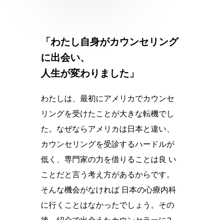
「わたし自身がカウンセリング
に出会い、
人生が変わりました」
わたしは、最初にアメリカでカウンセ
リングを受けたことが大きな転機でし
た。なぜならアメリカは日本と違い、
カウンセリングを受診するハードルが
低く、専門家の力を借りることは良 い
ことだと言う考え方があるからです。
そんな機会がなければ 日本の心療内科
に行くことはなかったでしょう。その