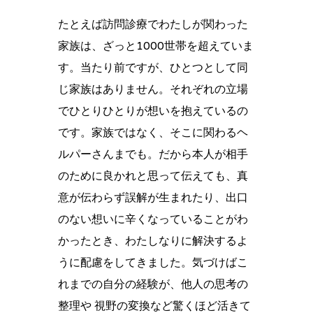
たとえば訪問診療でわたしが関わった
家族は、ざっと1000世帯を超えていま
す。当たり前ですが、ひとつとして同
じ家族はありません。それぞれの立場
でひとりひとりが想いを抱えているの
です。家族ではなく、そこに関わるヘ
ルパーさんまでも。だから本人が相手
のために良かれと思って伝えても、真
意が伝わらず誤解が生まれたり、出口
のない想いに辛くなっていることがわ
かったとき、わたしなりに解決するよ
うに配慮をしてきました。気づけばこ
れまでの自分の経験が、他人の思考の
整理や 視野の変換など驚くほど活きて