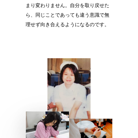
まり変わりません。自分を取り戻せた
ら、同じことであっても違う意識で無
理せず向き合えるようになるのです。