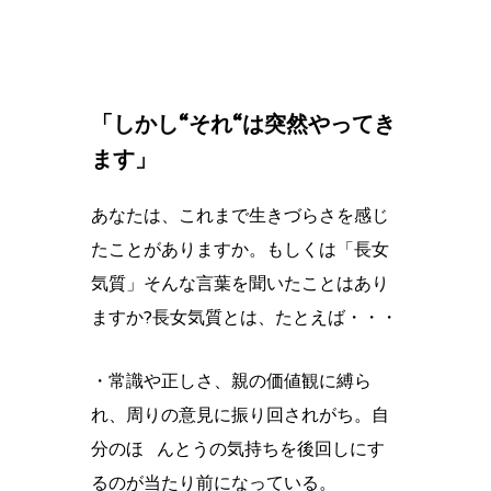
「しかし“それ“は突然やってき
ます」
あなたは、これまで生きづらさを感じ
たことがありますか。もしくは「長女
気質」そんな言葉を聞いたことはあり
ますか?長女気質とは、たとえば・・・
・常識や正しさ、親の価値観に縛ら
れ、周りの意見に振り回されがち。自
分のほ んとうの気持ちを後回しにす
るのが当たり前になっている。