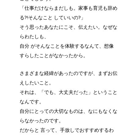
「仕事だけならまだしも。家事も育児も辞め
る?!そんなこと していいの?」
そう思ったあなたにこそ、伝えたい。なぜな
らわたしも、
自分 がそんなことを体験するなんて、想像
すらしたことがなかったから。
さまざまな経緯があったのですが、まずお伝
えしたいこと。
それは、「でも、大丈夫だった」ということ
なんです。
自分にとっての大切なものは、なにもなくな
らなかったのです。
だからと 言って、手放しでおすすめするわ