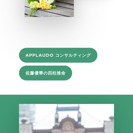
APPLAUDO コンサルティング
佐藤優華の四柱推命