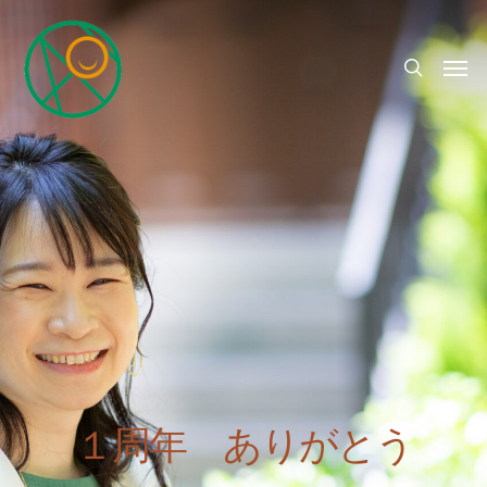
１周年 ありがとう