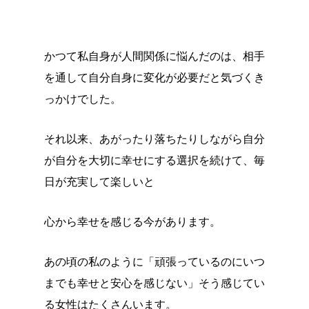
かつて私自身が人間関係に悩んだのは、相手
を通して自分自身に変化が必要だと気づくき
っかけでした。
それ以来、あがったり落ちたりしながら自分
が自分を大切に幸せにする選択を続けて、毎
日が充実して楽しいと
心から幸せを感じる今があります。
あの頃の私のように「頑張っているのにいつ
までも幸せと安心を感じない」そう感じてい
る女性はたくさんいます。