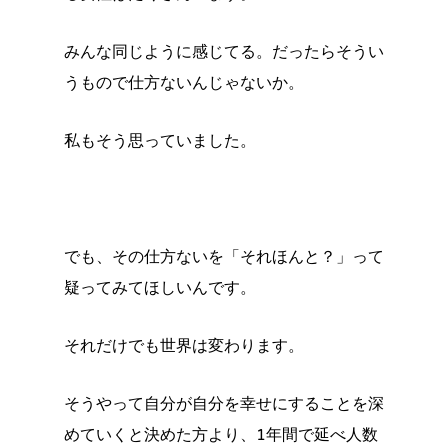
みんな同じように感じてる。だったらそうい
うもので仕方ないんじゃないか。
私もそう思っていました。
でも、その仕方ないを「それほんと？」って
疑ってみてほしいんです。
それだけでも世界は変わります。
そうやって自分が自分を幸せにすることを深
めていくと決めた方より、1年間で延べ人数