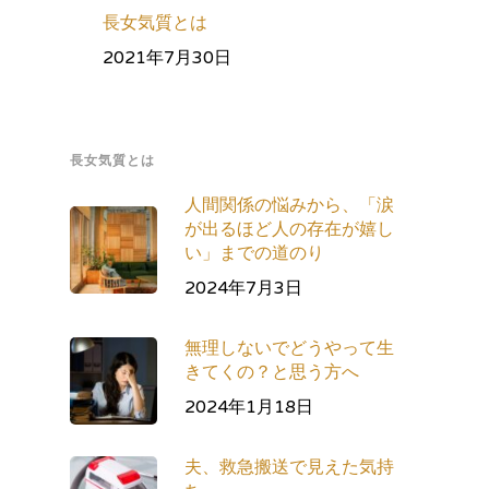
長女気質とは
2021年7月30日
長女気質とは
人間関係の悩みから、「涙
が出るほど人の存在が嬉し
い」までの道のり
2024年7月3日
無理しないでどうやって生
きてくの？と思う方へ
2024年1月18日
夫、救急搬送で見えた気持