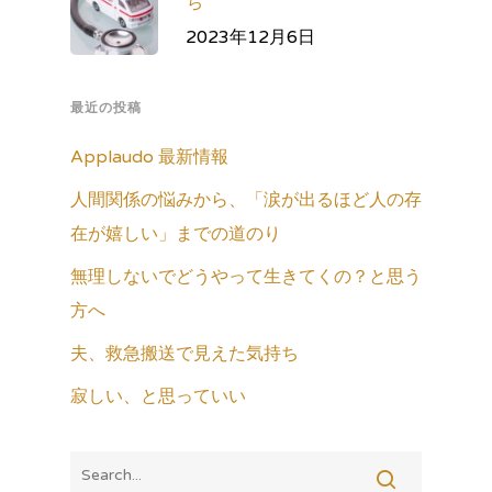
ち
2023年12月6日
最近の投稿
Applaudo 最新情報
人間関係の悩みから、「涙が出るほど人の存
在が嬉しい」までの道のり
無理しないでどうやって生きてくの？と思う
方へ
夫、救急搬送で見えた気持ち
寂しい、と思っていい