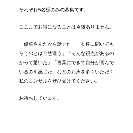
それぞれ5名様のみの募集です。
ここまでお得になることは今後ありません。
「優華さんだから話せた」「友達に聞いても
らうのとは全然違う」「そんな視点があるの
かって驚いた」「言葉にできて自分が喜んで
いるのを感じた」などのお声を多くいただく
私のコンサルをぜひ受けてください。
お待ちしています。