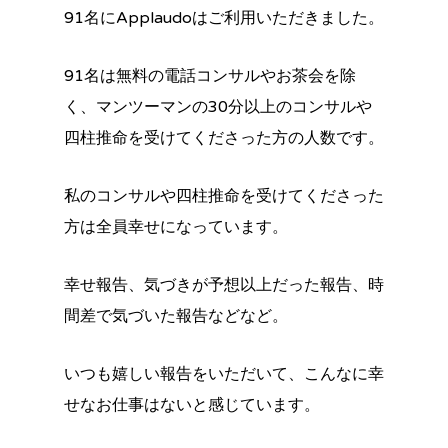
91名にApplaudoはご利用いただきました。
91名は無料の電話コンサルやお茶会を除
く、マンツーマンの30分以上のコンサルや
四柱推命を受けてくださった方の人数です。
私のコンサルや四柱推命を受けてくださった
方は全員幸せになっています。
幸せ報告、気づきが予想以上だった報告、時
間差で気づいた報告などなど。
いつも嬉しい報告をいただいて、こんなに幸
せなお仕事はないと感じています。