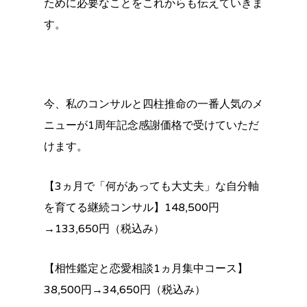
ために必要なことをこれからも伝えていきま
す。
今、私のコンサルと四柱推命の一番人気のメ
ニューが1周年記念感謝価格で受けていただ
けます。
【3ヵ月で「何があっても大丈夫」な自分軸
を育てる継続コンサル】148,500円
→133,650円（税込み）
【相性鑑定と恋愛相談1ヵ月集中コース】
38,500円→34,650円（税込み）