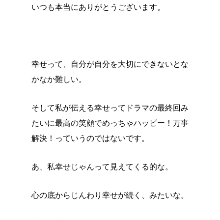
いつも本当にありがとうございます。
幸せって、自分が自分を大切にできないとな
かなか難しい。
そして私が伝える幸せってドラマの最終回み
たいに最高の笑顔でめっちゃハッピー！万事
解決！っていうのではないです。
あ、私幸せじゃんって見えてくる的な。
心の底からじんわり幸せが続く、みたいな。