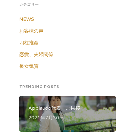
カテゴリー
NEWS
お客様の声
四柱推命
恋愛、夫婦関係
長女気質
TRENDING POSTS
Applaudo代表 ご挨拶
2021年7月30日