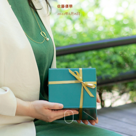
佐藤優華
2022年6月15日