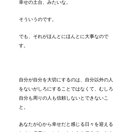
幸せの土台、みたいな。
そういうのです。
でも、それがほんとにほんとに大事なので
す。
自分が自分を大切にするのは、自分以外の人
をないがしろにすることではなくて、むしろ
自分も周りの人も信頼しないとできないこ
と。
あなたが心から幸せだと感じる日々を迎える