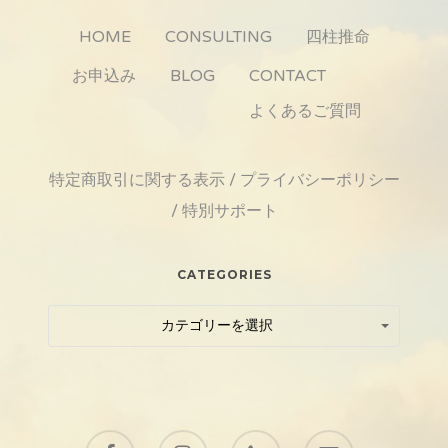
HOME
CONSULTING
四柱推命
お申込み
BLOG
CONTACT
よくあるご質問
特定商取引に関する表示
/
プライバシーポリシー
/
特別サポート
CATEGORIES
Categories
Categories
カテゴリーを選択