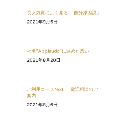
長女気質によく見る 「自分原因説」
2021年9月5日
社名”Applaudo”に込めた想い
2021年8月20日
ご利用コースNo1. 電話相談のご
案内
2021年8月6日