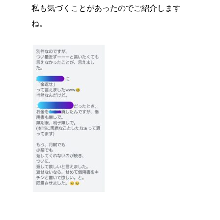
私も気づくことがあったのでご紹介します
ね。