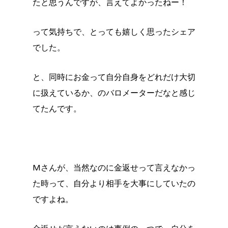
たと思うんですが、言えてよかったねー！
って気持ちで、とっても嬉しく思ったシェア
でした。
と、同時にお金って自分自身をどれだけ大切
に扱えているか、のバロメーターだなと感じ
てたんです。
Mさんが、当然なのに金返せって言えなかっ
た時って、自分より相手を大事にしていたの
ですよね。