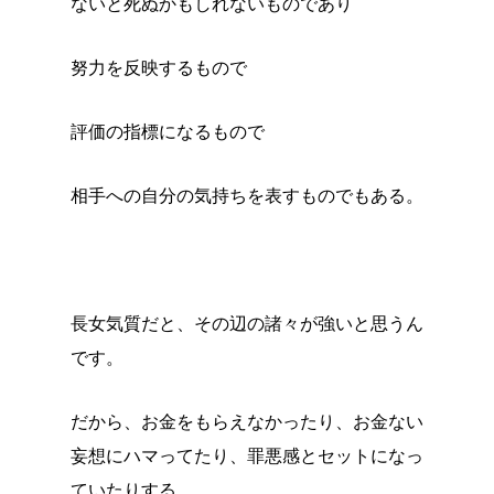
ないと死ぬかもしれないものであり
努力を反映するもので
評価の指標になるもので
相手への自分の気持ちを表すものでもある。
長女気質だと、その辺の諸々が強いと思うん
です。
だから、お金をもらえなかったり、お金ない
妄想にハマってたり、罪悪感とセットになっ
ていたりする。