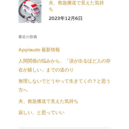
夫、救急搬送で見えた気持
ち
2023年12月6日
最近の投稿
Applaudo 最新情報
人間関係の悩みから、「涙が出るほど人の存
在が嬉しい」までの道のり
無理しないでどうやって生きてくの？と思う
方へ
夫、救急搬送で見えた気持ち
寂しい、と思っていい