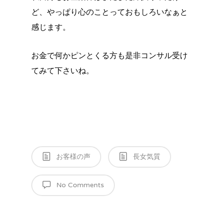
ど、やっぱり心のことっておもしろいなぁと
感じます。
お金で何かピンとくる方も是非コンサル受け
てみて下さいね。
お客様の声
長女気質
No Comments