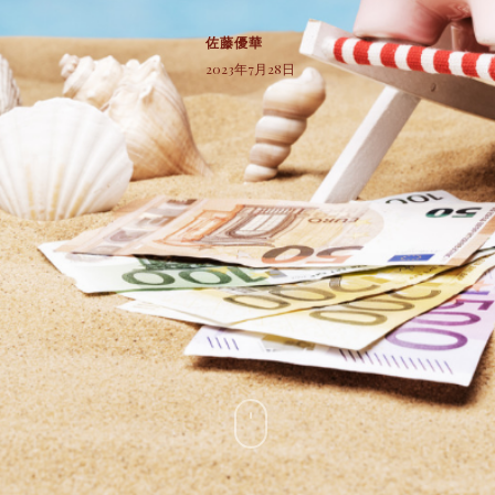
佐藤優華
2023年7月28日