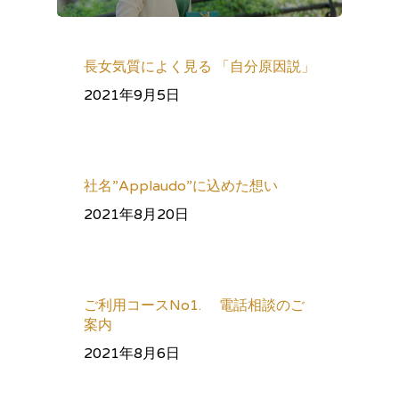
長女気質によく見る 「自分原因説」
2021年9月5日
社名”Applaudo”に込めた想い
2021年8月20日
ご利用コースNo1. 電話相談のご
案内
2021年8月6日