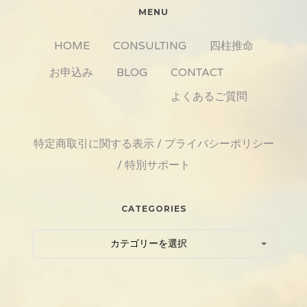
MENU
HOME
CONSULTING
四柱推命
お申込み
BLOG
CONTACT
よくあるご質問
特定商取引に関する表示
/
プライバシーポリシー
/
特別サポート
CATEGORIES
Categories
Categories
カテゴリーを選択