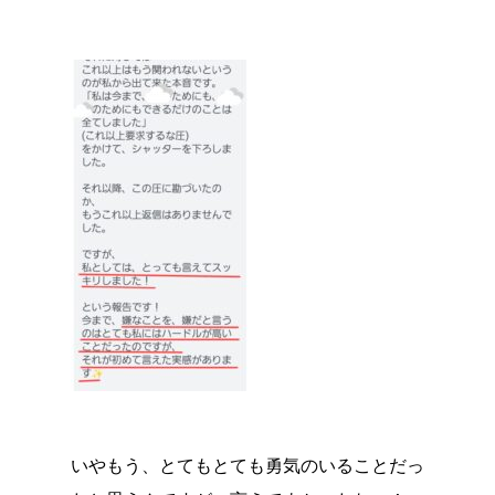
いやもう、とてもとても勇気のいることだっ