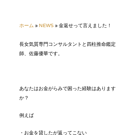
ホーム
»
NEWS
»
金返せって言えました！
長女気質専門コンサルタントと四柱推命鑑定
師、佐藤優華です。
あなたはお金がらみで困った経験はあります
か？
例えば
・お金を貸したが返ってこない