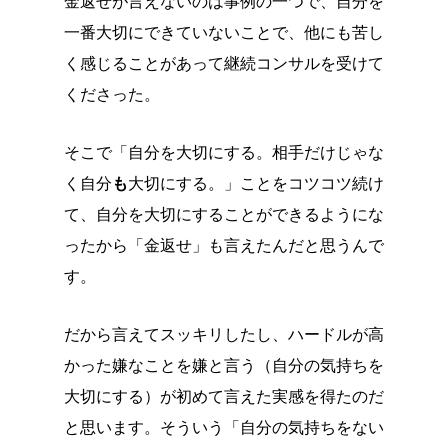
金返せが言えないのは事例の一つで、自分を
一番大切にできていないことで、他にも苦し
く感じることがあって継続コンサルを受けて
くださった。
そこで「自分を大切にする。相手だけじゃな
く自分
も
大切にする。」ことをコツコツ続け
て、自分を大切にすることができるようにな
ったから「金返せ」も言えたんだと思うんで
す。
だから言えてスッキリしたし、ハードルが高
かった嫌なことを嫌と言う（自分の気持ちを
大切にする）が初めて言えた実感を得たのだ
と思います。そういう「自分の気持ちをない