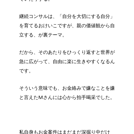
継続コンサルは、「自分を大切にする自分」
を育てるおけいこですが、親の価値観から自
立する、が裏テーマ。
だから、そのあたりをひっくり返すと世界が
急に広がって、自由に楽に生きやすくなるん
です。
そういう意味でも、お金絡みで嫌なことを嫌
と言えたMさんには心から拍手喝采でした。
私自身もお金案件はまだまだ深掘り中だけ