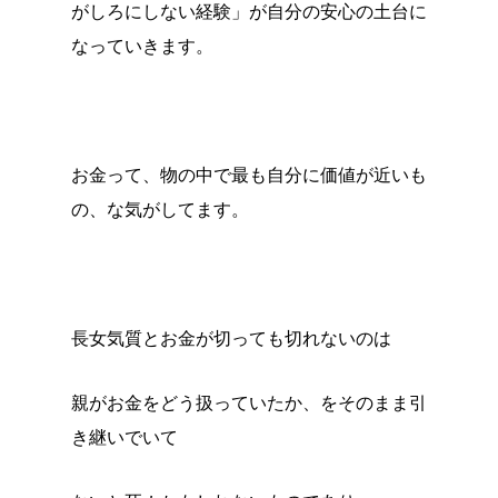
がしろにしない経験」が自分の安心の土台に
なっていきます。
お金って、物の中で最も自分に価値が近いも
の、な気がしてます。
長女気質とお金が切っても切れないのは
親がお金をどう扱っていたか、をそのまま引
き継いでいて