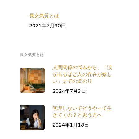
長女気質とは
2021年7月30日
長女気質とは
人間関係の悩みから、「涙
が出るほど人の存在が嬉し
い」までの道のり
2024年7月3日
無理しないでどうやって生
きてくの？と思う方へ
2024年1月18日