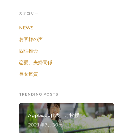
カテゴリー
NEWS
お客様の声
四柱推命
恋愛、夫婦関係
長女気質
TRENDING POSTS
Applaudo代表 ご挨拶
2021年7月30日