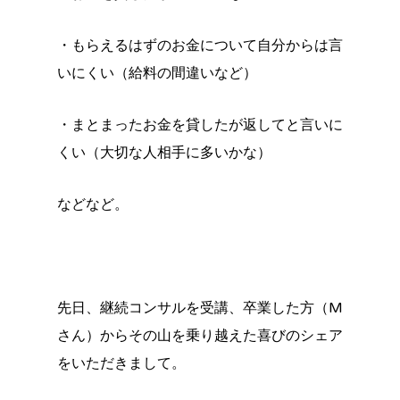
・もらえるはずのお金について自分からは言
いにくい（給料の間違いなど）
・まとまったお金を貸したが返してと言いに
くい（大切な人相手に多いかな）
などなど。
先日、継続コンサルを受講、卒業した方（M
さん）からその山を乗り越えた喜びのシェア
をいただきまして。