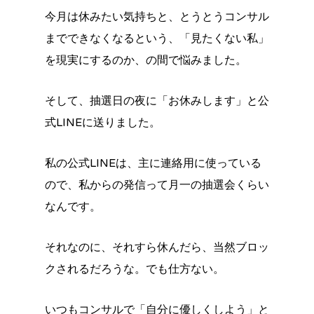
今月は休みたい気持ちと、とうとうコンサル
までできなくなるという、「見たくない私」
を現実にするのか、の間で悩みました。
そして、抽選日の夜に「お休みします」と公
式LINEに送りました。
私の公式LINEは、主に連絡用に使っている
ので、私からの発信って月一の抽選会くらい
なんです。
それなのに、それすら休んだら、当然ブロッ
クされるだろうな。でも仕方ない。
いつもコンサルで「自分に優しくしよう」と