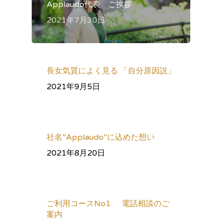
Applaudo代表 ご挨拶
2021年7月30日
長女気質によく見る 「自分原因説」
2021年9月5日
社名”Applaudo”に込めた想い
2021年8月20日
ご利用コースNo1. 電話相談のご
案内