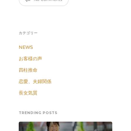
カテゴリー
NEWS
お客様の声
四柱推命
恋愛、夫婦関係
長女気質
TRENDING POSTS