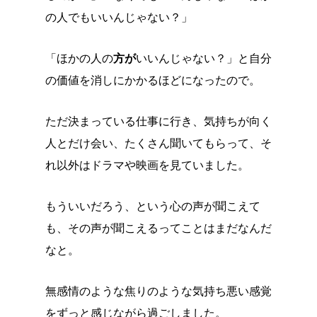
の人でもいいんじゃない？」
「ほかの人の
方が
いいんじゃない？」と自分
の価値を消しにかかるほどになったので。
ただ決まっている仕事に行き、気持ちが向く
人とだけ会い、たくさん聞いてもらって、そ
れ以外はドラマや映画を見ていました。
もういいだろう、という心の声が聞こえて
も、その声が聞こえるってことはまだなんだ
なと。
無感情のような焦りのような気持ち悪い感覚
をずっと感じながら過ごしました。