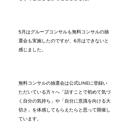
5月はグループコンサルも無料コンサルの抽
選会も実施したのですが、6月はできないと
感じました。
無料コンサルの抽選会は公式LINEに登録い
ただいている方々へ「話すことで初めて気づ
く自分の気持ち」や「自分に意識を向ける大
切さ」を体感してもらえたらと思って開催し
ています。