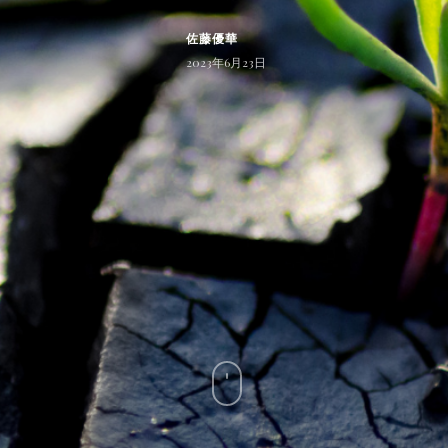
佐藤優華
2023年6月23日