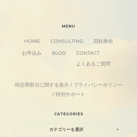
MENU
HOME
CONSULTING
四柱推命
お申込み
BLOG
CONTACT
よくあるご質問
特定商取引に関する表示
/
プライバシーポリシー
/
特別サポート
CATEGORIES
Categories
Categories
カテゴリーを選択