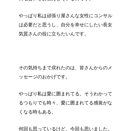
やっぱり私は頑張り屋さんな女性にコンサル
は必要だと思うし、自分を幸せにしたい長女
気質さんの役に立ちたいんです。
その気持ちまで戻れたのは、皆さんからのメ
ッセージのおかげです。
やっぱり私は愛に囲まれてる。そうわかって
るつもりでも時々、愛に囲まれてる感覚がな
くなる時もある。
何回も思っているけど、今回も思いました。