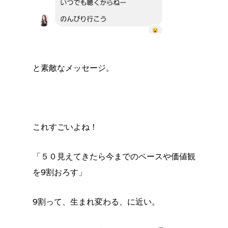
と素敵なメッセージ。
これすごいよね！
「５０見えてきたら今までのペースや価値観
を9割おろす」
9割って、生まれ変わる、に近い。