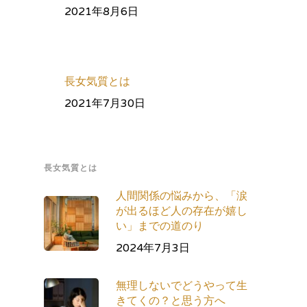
2021年8月6日
長女気質とは
2021年7月30日
長女気質とは
人間関係の悩みから、「涙
が出るほど人の存在が嬉し
い」までの道のり
2024年7月3日
無理しないでどうやって生
きてくの？と思う方へ