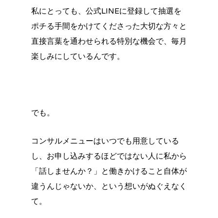
私にとっても、公式LINEに登録して抽選を
ポチる手間をかけてくださった大切な方々と
直接言葉を通わせられる特別な機会で、毎月
楽しみにしているんです。
でも。
コンサルメニューはいつでも用意している
し、お申し込みするほどではない人に私から
「話しませんか？」と働きかけること自体が
違うんじゃないか、という想いがぬぐえなく
て。