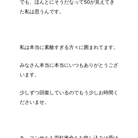
でも、ほんとにそうだなって50が見えてき
た私は思うんです。
私は本当に素敵すぎる方々に囲まれてます。
みなさん本当に本当にいつもありがとうござ
います。
少しずつ回復しているのでもう少しお時間く
ださいませ。
あ、コンサルも四柱推命もお申し込みは受け