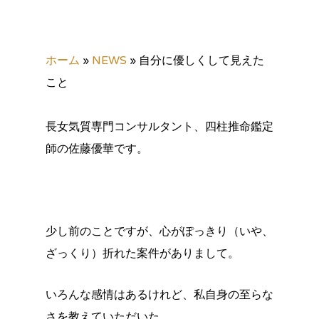
ホーム
»
NEWS
»
自分に優しくして見えた
こと
長女気質専門コンサルタント、四柱推命鑑定
師の佐藤優華です。
少し前のことですが、心がぽっきり（いや、
ざっくり）折れた案件がありまして。
いろんな感情はあるけれど、私自身の至らな
さを教えていただいた。