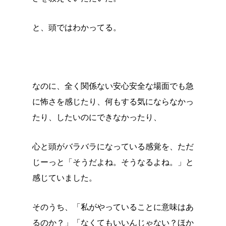
と、頭ではわかってる。
なのに、全く関係ない安心安全な場面でも急
に怖さを感じたり、何もする気にならなかっ
たり、したいのにできなかったり、
心と頭がバラバラになっている感覚を、ただ
じーっと「そうだよね。そうなるよね。」と
感じていました。
そのうち、「私がやっていることに意味はあ
るのか？」「なくてもいいんじゃない？ほか