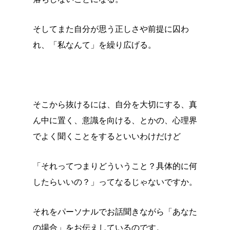
そしてまた自分が思う正しさや前提に囚わ
れ、「私なんて」を繰り広げる。
そこから抜けるには、自分を大切にする、真
ん中に置く、意識を向ける、とかの、心理界
でよく聞くことをするといいわけだけど
「それってつまりどういうこと？具体的に何
したらいいの？」ってなるじゃないですか。
それをパーソナルでお話聞きながら「あなた
の場合」をお伝えしているのです。