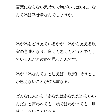
言葉にならない気持ちで胸がいっぱいに。な
んて私は幸せ者なんでしょうか。
私が私をどう見ているかが、私から見える現
実の意味となり、良くも悪くもどうとでもし
ているんだと改めて思ったんです。
私が「私なんて」と思えば、現実にそうとし
か思えないことが積み重なる。
どんなに人から「あなたはあなただからいい
んだ」と言われても、頭ではわかっても、肚
落ちしないことになる。