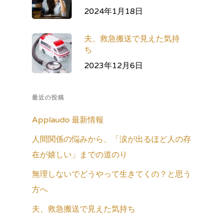
2024年1月18日
夫、救急搬送で見えた気持
ち
2023年12月6日
最近の投稿
Applaudo 最新情報
人間関係の悩みから、「涙が出るほど人の存
在が嬉しい」までの道のり
無理しないでどうやって生きてくの？と思う
方へ
夫、救急搬送で見えた気持ち