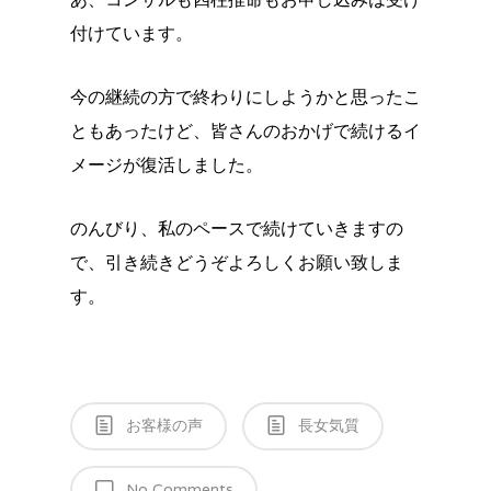
付けています。
今の継続の方で終わりにしようかと思ったこ
ともあったけど、皆さんのおかげで続けるイ
メージが復活しました。
のんびり、私のペースで続けていきますの
で、引き続きどうぞよろしくお願い致しま
す。
お客様の声
長女気質
No Comments