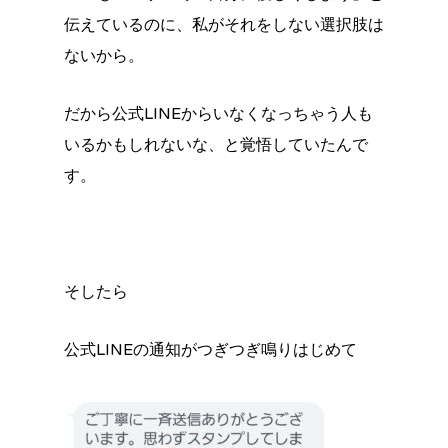
伝えているのに、私がそれをしない選択肢は
ないから。
だから公式LINEからいなくなっちゃう人も
いるかもしれないな、と覚悟していたんで
す。
そしたら
公式LINEの通知がつぎつぎ鳴りはじめて