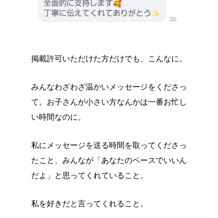
掲載許可いただけた方だけでも、こんなに。
みんなわざわざ温かいメッセージをくださっ
て。お子さんが小さい方なんかは一番お忙し
い時間なのに。
私にメッセージを送る時間を取ってくださっ
たこと、みんなが「あなたのペースでいいん
だよ」と思ってくれていること。
私を好きだと言ってくれること。