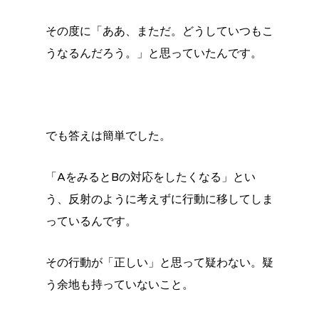
その度に「ああ、まただ。どうしていつもこ
うなるんだろう。」と思っていたんです。
でも答えは簡単でした。
「AをみるとBの対応をしたくなる」とい
う、反射のように考えずに行動に移してしま
っているんです。
その行動が「正しい」と思って疑わない。疑
う余地も持っていないこと。