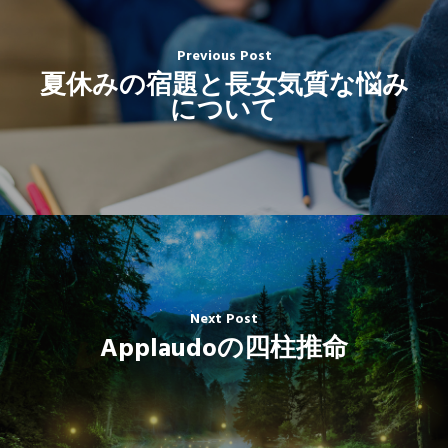
Previous Post
夏休みの宿題と長女気質な悩み
について
Next Post
Applaudoの四柱推命