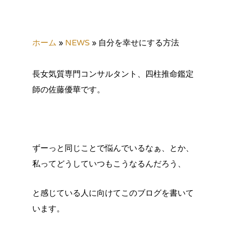
ホーム
»
NEWS
»
自分を幸せにする方法
長女気質専門コンサルタント、四柱推命鑑定
師の佐藤優華です。
ずーっと同じことで悩んでいるなぁ、とか、
私ってどうしていつもこうなるんだろう、
と感じている人に向けてこのブログを書いて
います。