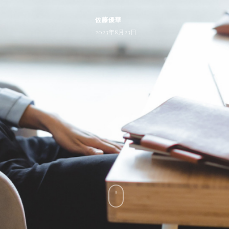
佐藤優華
2023年8月23日