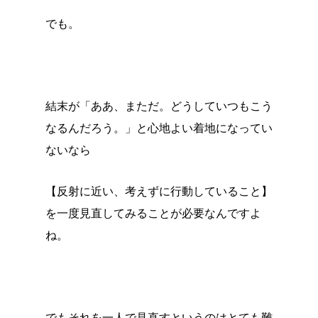
でも。
結末が「ああ、まただ。どうしていつもこう
なるんだろう。」と心地よい着地になってい
ないなら
【反射に近い、考えずに行動していること】
を一度見直してみることが必要なんですよ
ね。