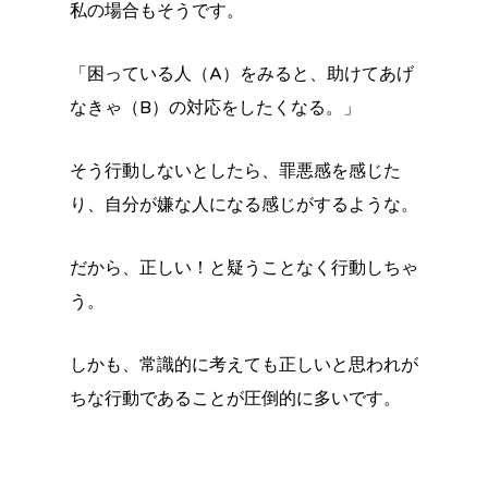
私の場合もそうです。
「困っている人（A）をみると、助けてあげ
なきゃ（B）の対応をしたくなる。」
そう行動しないとしたら、罪悪感を感じた
り、自分が嫌な人になる感じがするような。
だから、正しい！と疑うことなく行動しちゃ
う。
しかも、常識的に考えても正しいと思われが
ちな行動であることが圧倒的に多いです。