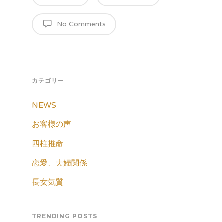
No Comments
カテゴリー
NEWS
お客様の声
四柱推命
恋愛、夫婦関係
長女気質
TRENDING POSTS