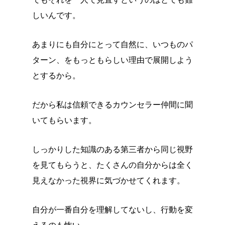
でもそれを一人で見直すというのはとても難
しいんです。
あまりにも自分にとって自然に、いつものパ
ターン、をもっともらしい理由で展開しよう
とするから。
だから私は信頼できるカウンセラー仲間に聞
いてもらいます。
しっかりした知識のある第三者から同じ視野
を見てもらうと、たくさんの自分からは全く
見えなかった視界に気づかせてくれます。
自分が一番自分を理解してないし、行動を変