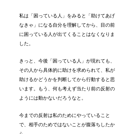
私は「困っている人」をみると「助けてあげ
なきゃ」になる自分を理解してから、目の前
に困っている人が出てくることはなくなりま
した。
きっと、今後「困っている人」が現れても、
その人から具体的に助けを求められて、私が
助けるかどうかを判断してから行動すると思
います。もう、何も考えず当たり前の反射の
ようには動かないだろうなと。
今までの反射は私のためにやっていること
で、相手のためではないことが腹落ちしたか