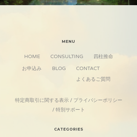
MENU
HOME
CONSULTING
四柱推命
お申込み
BLOG
CONTACT
よくあるご質問
特定商取引に関する表示
/
プライバシーポリシー
/
特別サポート
CATEGORIES