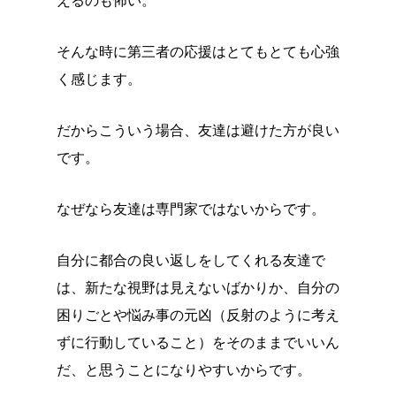
えるのも怖い。
そんな時に第三者の応援はとてもとても心強
く感じます。
だからこういう場合、友達は避けた方が良い
です。
なぜなら友達は専門家ではないからです。
自分に都合の良い返しをしてくれる友達で
は、新たな視野は見えないばかりか、自分の
困りごとや悩み事の元凶（反射のように考え
ずに行動していること）をそのままでいいん
だ、と思うことになりやすいからです。