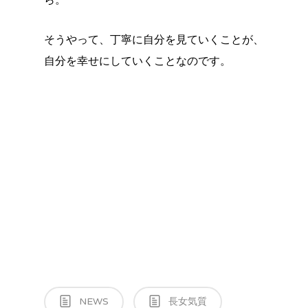
ら。
そうやって、丁寧に自分を見ていくことが、
自分を幸せにしていくことなのです。
NEWS
長女気質