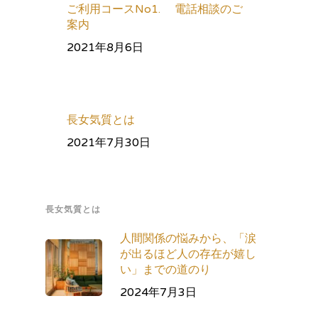
ご利用コースNo1. 電話相談のご
案内
2021年8月6日
長女気質とは
2021年7月30日
長女気質とは
人間関係の悩みから、「涙
が出るほど人の存在が嬉し
い」までの道のり
2024年7月3日