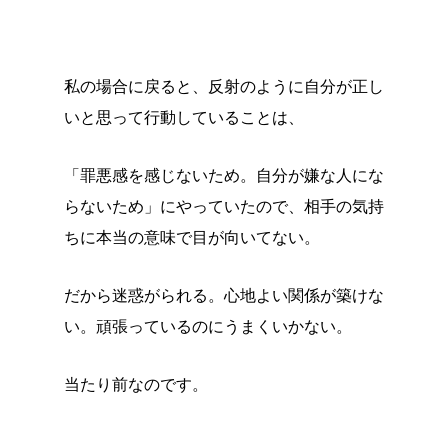
私の場合に戻ると、反射のように自分が正し
いと思って行動していることは、
「罪悪感を感じないため。自分が嫌な人にな
らないため」にやっていたので、相手の気持
ちに本当の意味で目が向いてない。
だから迷惑がられる。心地よい関係が築けな
い。頑張っているのにうまくいかない。
当たり前なのです。