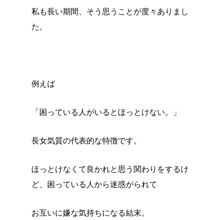
私も長い期間、そう思うことが度々ありまし
た。
例えば
「困っている人がいるとほっとけない。」
長女気質の代表的な特徴です。
ほっとけなくて良かれと思う関わりをするけ
ど、困っている人から迷惑がられて
お互いに嫌な気持ちになる結末。