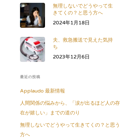
無理しないでどうやって生
きてくの？と思う方へ
2024年1月18日
夫、救急搬送で見えた気持
ち
2023年12月6日
最近の投稿
Applaudo 最新情報
人間関係の悩みから、「涙が出るほど人の存
在が嬉しい」までの道のり
無理しないでどうやって生きてくの？と思う
方へ