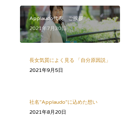
Applaudo代表 ご挨拶
2021年7月30日
長女気質によく見る 「自分原因説」
2021年9月5日
社名”Applaudo”に込めた想い
2021年8月20日